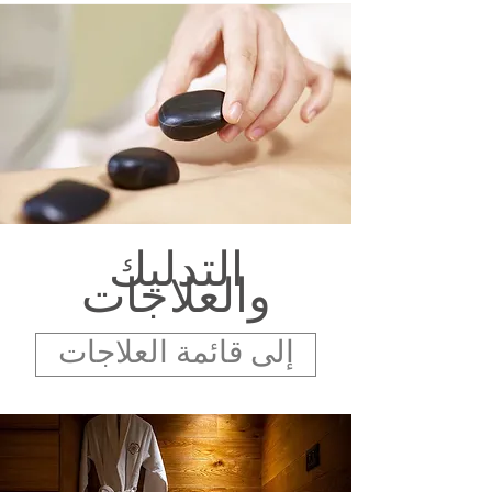
التدليك
والعلاجات
إلى قائمة العلاجات