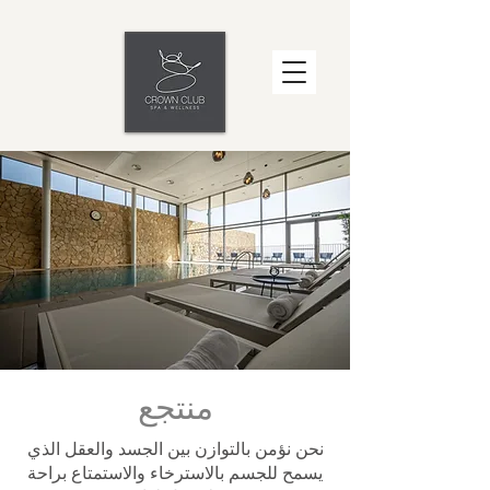
منتجع
نحن نؤمن بالتوازن بين الجسد والعقل الذي
يسمح للجسم بالاسترخاء والاستمتاع براحة