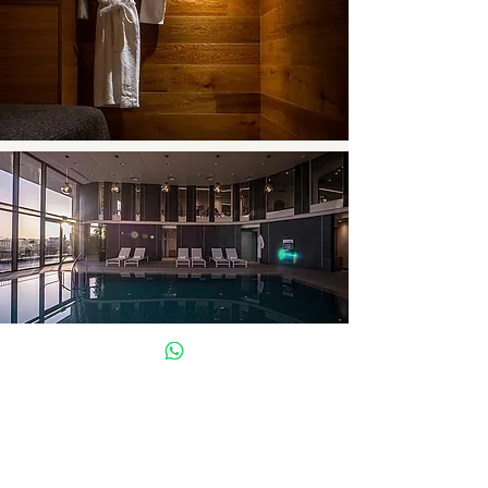
مرافق النادي
إلى مرافق النادي