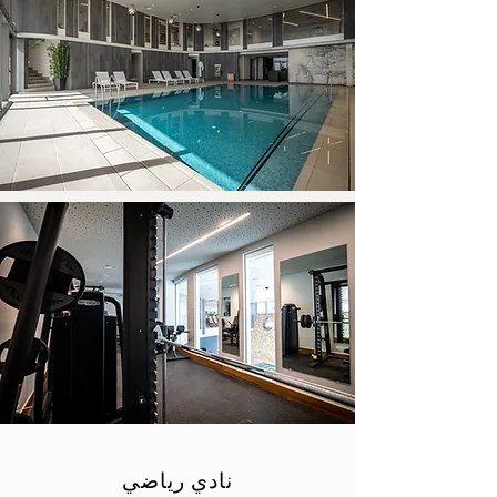
نادي رياضي