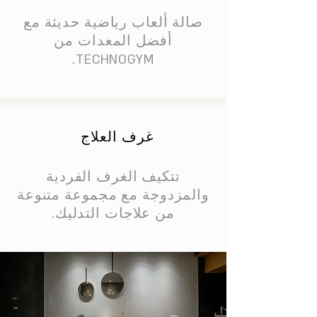
صالة ألعاب رياضية حديثة مع
أفضل المعدات من
TECHNOGYM.
غرف العلاج
تتكيف الغرف الفردية
والمزدوجة مع مجموعة متنوعة
من علاجات التدليك.