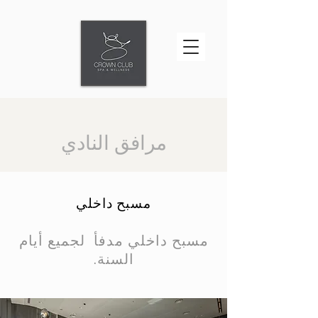
مرافق النادي
مسبح داخلي
مسبح داخلي مدفأ لجميع أيام
السنة.